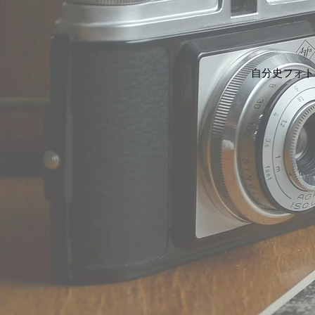
自分史フォト