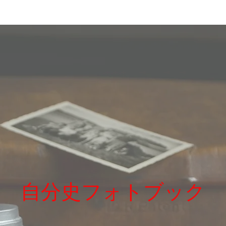
自分史フォトブック