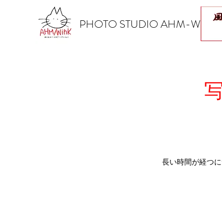
​PHOTO STUDIO AHM-WINK
長い時間が経つに