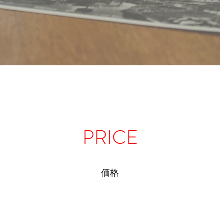
PRICE
価格