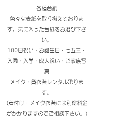
各種台紙
色々な表紙を取り揃えておりま
す。気に入った台紙をお選び下さ
い。
100日祝い・お誕生日・七五三・
入園・入学・成人祝い・ご家族写
真
メイク・貸衣装レンタル承りま
す。
(着付け・メイク衣装には別途料金
がかかりますのでご相談下さい。)