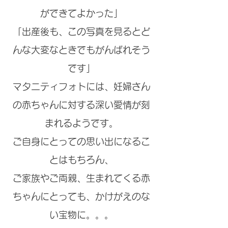
ができてよかった」
「出産後も、この写真を見るとど
んな大変なときでもがんばれそう
です」
マタニティフォトには、妊婦さん
の赤ちゃんに対する深い愛情が刻
まれるようです。
ご自身にとっての思い出になるこ
とはもちろん、
ご家族やご両親、生まれてくる赤
ちゃんにとっても、かけがえのな
い宝物に。。。