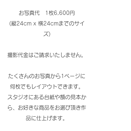
お写真代 1枚6,600円
(縦24cm x 横24cmまでのサイ
ズ)
撮影代金はご請求いたしません。
たくさんのお写真から1ページに
何枚でもレイアウトできます。
スタジオにある台紙や額の見本か
ら、お好きな商品をお選び頂き作
品に仕上げます。