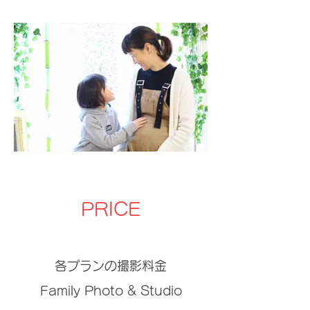
PRICE
各プランの撮影料金
Family Photo & Studio