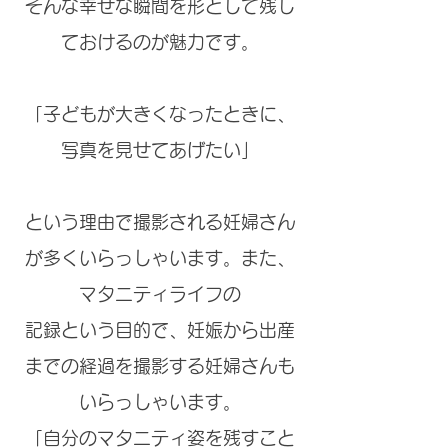
そんな幸せな瞬間を形として残し
ておけるのが魅力です。
「子どもが大きくなったときに、
写真を見せてあげたい」
という理由で撮影される妊婦さん
が多くいらっしゃいます。また、
マタニティライフの
記録という目的で、妊娠から出産
までの経過を撮影する妊婦さんも
いらっしゃいます。
「自分のマタニティ姿を残すこと