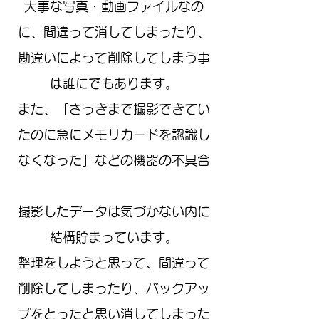
大事な写真・動画ファイルなの
に、間違って消してしまったり、
勘違いによって削除してしまう事
は誰にでもあります。
また、「さっきまで撮影できてい
たのに急にメモリカードを認識し
なくなった」などの機器の不具合
撮影したデータは気づかない内に
結構貯まっています。
整理をしようと思って、間違って
削除してしまったり、バックアッ
プをとったと思い消してしまった