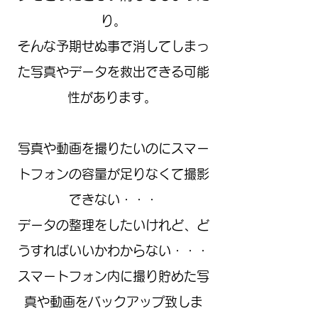
り。
そんな予期せぬ事で消してしまっ
た写真やデータを救出できる可能
性があります。
写真や動画を撮りたいのにスマー
トフォンの容量が足りなくて撮影
できない・・・
データの整理をしたいけれど、ど
うすればいいかわからない・・・
スマートフォン内に撮り貯めた写
真や動画をバックアップ致しま