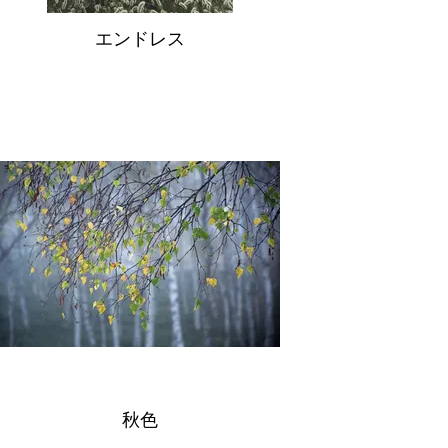
エンドレス
秋色