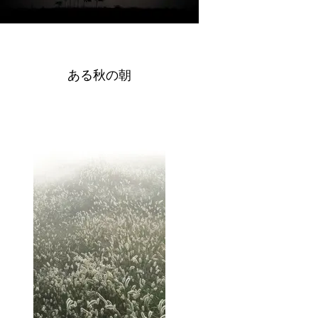
ある秋の朝