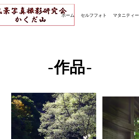
ホーム
セルフフォト
マタニティー
-作品-