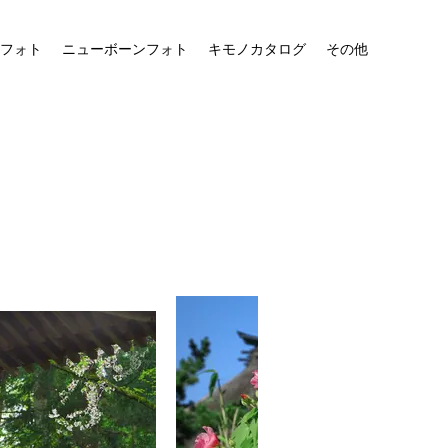
フォト
ニューボーンフォト
キモノカタログ
その他